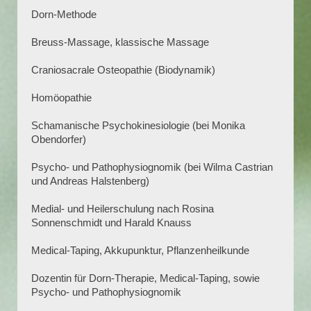
Dorn-Methode
Breuss-Massage, klassische Massage
Craniosacrale Osteopathie (Biodynamik)
Homöopathie
Schamanische Psychokinesiologie (bei Monika
Obendorfer)
Psycho- und Pathophysiognomik (bei Wilma Castrian
und Andreas Halstenberg)
Medial- und Heilerschulung nach Rosina
Sonnenschmidt und Harald Knauss
Medical-Taping, Akkupunktur, Pflanzenheilkunde
Dozentin für Dorn-Therapie, Medical-Taping, sowie
Psycho- und Pathophysiognomik