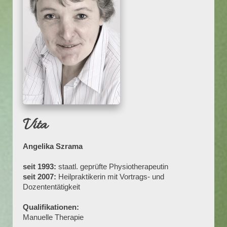
Vita
Angelika Szrama
seit 1993:
staatl. geprüfte Physiotherapeutin
seit 2007:
Heilpraktikerin mit Vortrags- und
Dozententätigkeit
Qualifikationen:
Manuelle Therapie