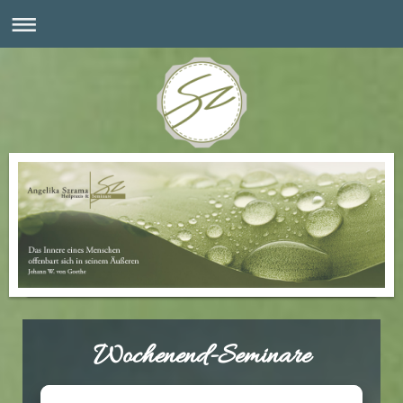
Wochenend-Seminare