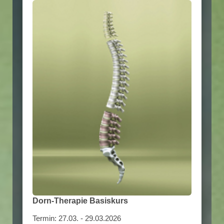
Dorn-Therapie Basiskurs
Termin: 27.03. - 29.03.2026