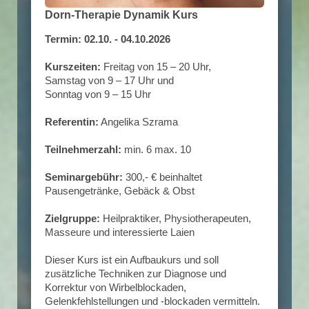
Dorn-Therapie Dynamik Kurs
Termin: 02.10. - 04.10.2026
Kurszeiten:
Freitag von 15 – 20 Uhr,
Samstag von 9 – 17 Uhr und
Sonntag von 9 – 15 Uhr
Referentin:
Angelika Szrama
Teilnehmerzahl:
min. 6 max. 10
Seminargebühr:
300,- € beinhaltet
Pausengetränke, Gebäck & Obst
Zielgruppe:
Heilpraktiker, Physiotherapeuten,
Masseure und interessierte Laien
Dieser Kurs ist ein Aufbaukurs und soll
zusätzliche Techniken zur Diagnose und
Korrektur von Wirbelblockaden,
Gelenkfehlstellungen und -blockaden vermitteln.