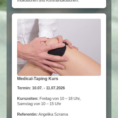
Indikationen und Kontraindikationen.
Medical-Taping Kurs
Termin: 10.07. - 11.07.2026
Kurszeiten:
Freitag von 10 – 18 Uhr,
Samstag von 10 – 15 Uhr
Referentin:
Angelika Szrama