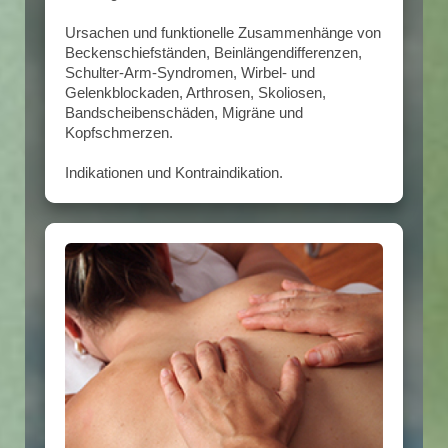
Ursachen und funktionelle Zusammenhänge von
Beckenschiefständen, Beinlängendifferenzen,
Schulter-Arm-Syndromen, Wirbel- und
Gelenkblockaden, Arthrosen, Skoliosen,
Bandscheibenschäden, Migräne und
Kopfschmerzen.
Indikationen und Kontraindikation.